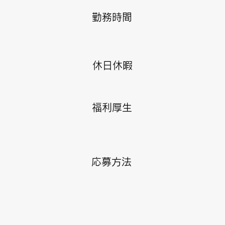
勤務時間
​休日休暇
福利厚生
応募方法