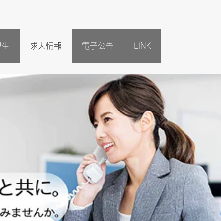
厚生
求人情報
電子公告
LINK