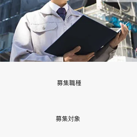
募集職種
募集対象