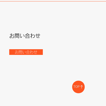
お問い合わせ
お問い合わせ
TOP