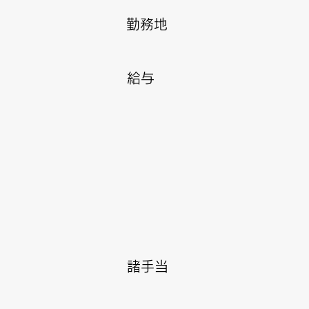
勤務地
給与
諸手当