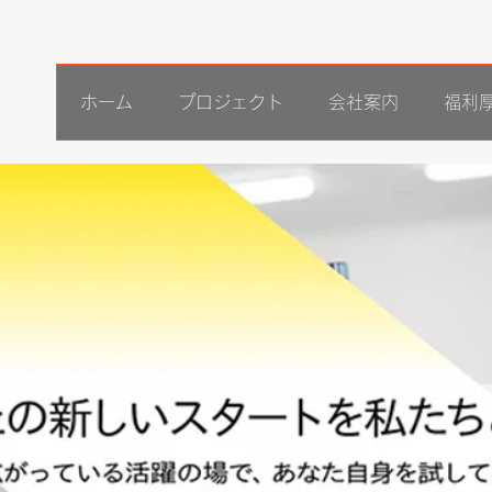
ホーム
プロジェクト
会社案内
福利