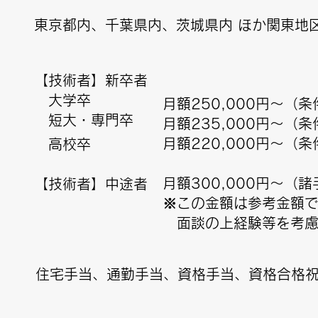
東京都内、千葉県内、茨城県内 ほか関東地
【技術者】新卒者
大学卒
月額250,000円～（
短大・専門卒
月額235,000円～（
月額220,000円～（
高校卒
月額300,000円～（
【技術者】中途者
​※この金額は参考金額
面談の上経験等を考慮
住宅手当、通勤手当、資格手当、資格合格