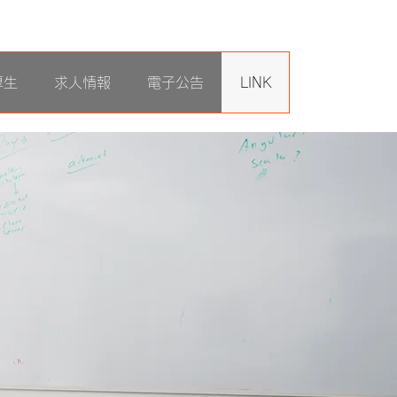
厚生
求人情報
電子公告
LINK