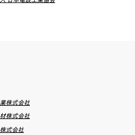
業株式会社
材株式会社
株式会社