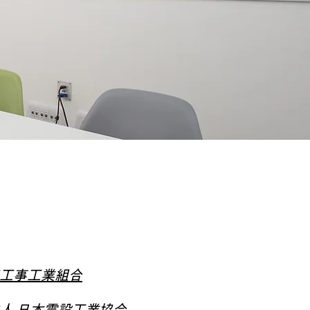
工事工業組合
人 日本電設工業協会