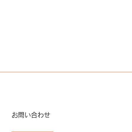
お問い合わせ