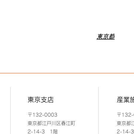
東京都
東京支店
産業
〒132-0003
〒132-
東京都江戸川区春江町
東京都
​2-14-3 1階
​2-14