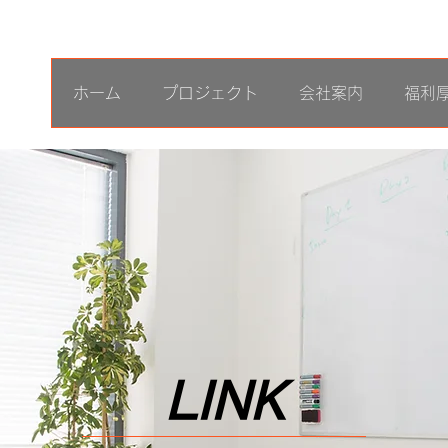
ホーム
プロジェクト
会社案内
福利
LINK