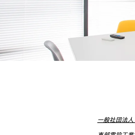
一般社団法人
東部電設工業